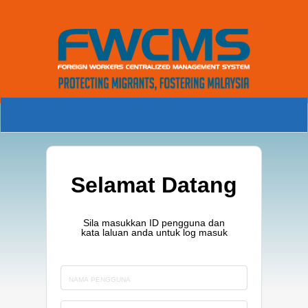
Selamat Datang
Sila masukkan ID pengguna dan
kata laluan anda untuk log masuk